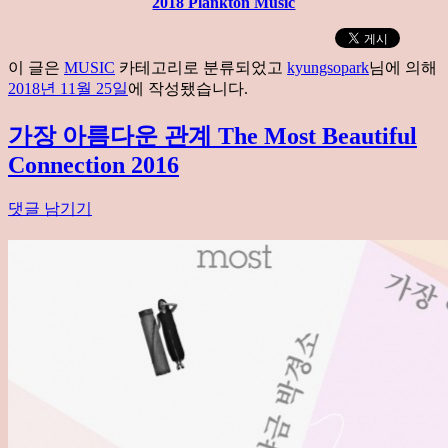
2018 Plankton Music
이 글은
MUSIC
카테고리로 분류되었고
kyungsopark
님에 의해
2018년 11월 25일
에 작성됐습니다.
가장 아름다운 관계 The Most Beautiful
Connection 2016
댓글 남기기