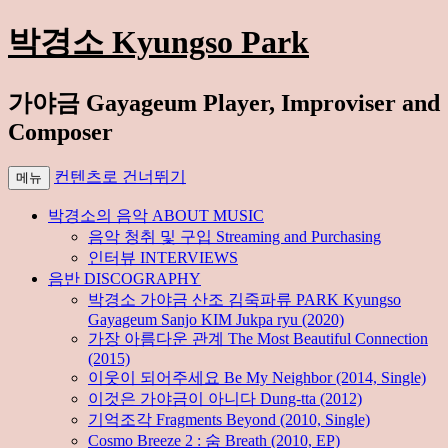
박경소 Kyungso Park
가야금 Gayageum Player, Improviser and
Composer
컨텐츠로 건너뛰기
메뉴
박경소의 음악 ABOUT MUSIC
음악 청취 및 구입 Streaming and Purchasing
인터뷰 INTERVIEWS
음반 DISCOGRAPHY
박경소 가야금 산조 김죽파류 PARK Kyungso
Gayageum Sanjo KIM Jukpa ryu (2020)
가장 아름다운 관계 The Most Beautiful Connection
(2015)
이웃이 되어주세요 Be My Neighbor (2014, Single)
이것은 가야금이 아니다 Dung-tta (2012)
기억조각 Fragments Beyond (2010, Single)
Cosmo Breeze 2 : 숨 Breath (2010, EP)