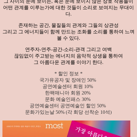
그 사이의 눈에 보이는, 혹은 눈에 보이지 않은 상호 작용들이
어떤 관계를 이루는가에 대한 것들이 소리로 보여지는 무대이
다.
존재하는 공간, 물질들의 관계와 그들의 상관성
그리고 그 에너지들이 함께 만드는 조화를 소리를 통하여 느껴
볼 수 있다.
연주자-연주-공간-소리-관객 그리고 여백
끊임없이 주고받는 에너지의 음악적 상생을 통하여
그 아름다운 관계를 이야기 한다.
* 할인 정보 *
국가유공자 및 장애인 50%
공연예술센터 회원 10%
한팩매니아 회원 20%
문화 예술인패스 30%
공연예술센터 공연예술인 할인 50%
문화가있는날 50% (각 회당 선착순 10석)