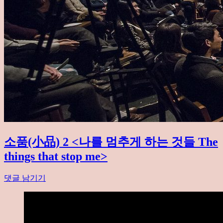
소품(小品) 2 <나를 멈추게 하는 것들 The
things that stop me>
댓글 남기기