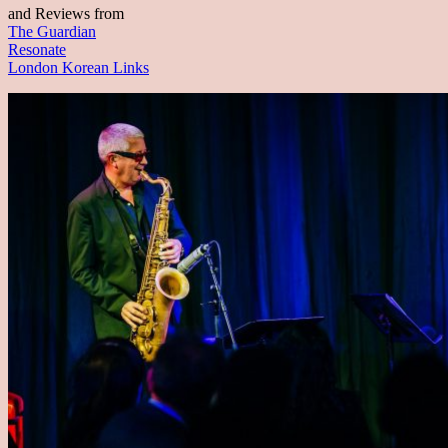
and Reviews from
The Guardian
Resonate
London Korean Links